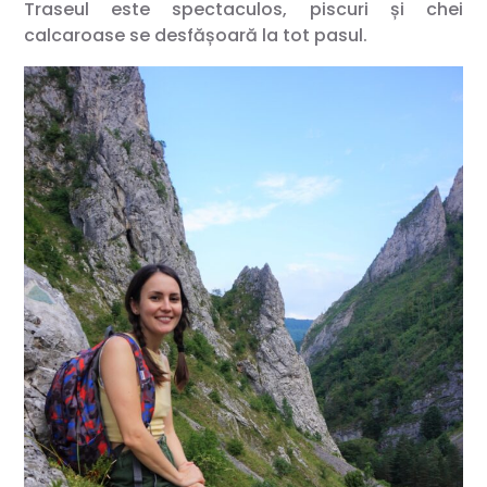
Traseul este spectaculos, piscuri și chei
calcaroase se desfășoară la tot pasul.