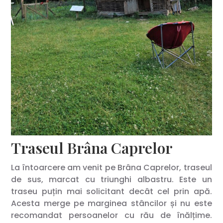
Traseul Brâna Caprelor
La întoarcere am venit pe Brâna Caprelor, traseul
de sus, marcat cu triunghi albastru. Este un
traseu puțin mai solicitant decât cel prin apă.
Acesta merge pe marginea stâncilor și nu este
recomandat persoanelor cu rău de înălțime.