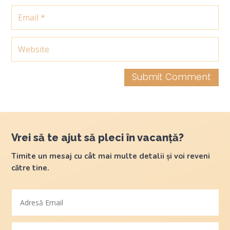
Submit Comment
Vrei să te ajut să pleci în vacanță?
Timite un mesaj cu cât mai multe detalii și voi reveni
către tine.