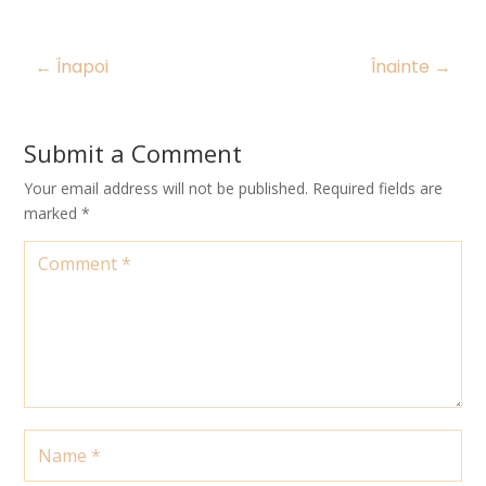
←
Înapoi
Înainte
→
Submit a Comment
Your email address will not be published.
Required fields are
marked
*