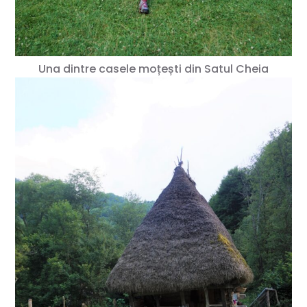
Una dintre casele moțești din Satul Cheia