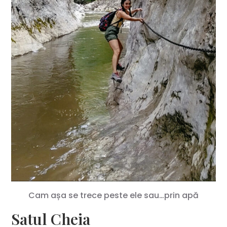
Cam așa se trece peste ele sau…prin apă
Satul Cheia