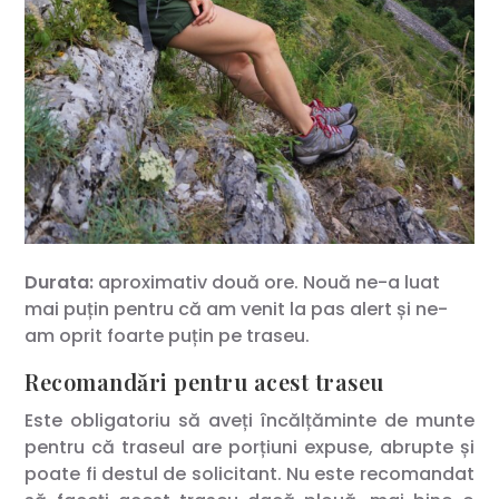
Durata:
aproximativ două ore. Nouă ne-a luat
mai puțin pentru că am venit la pas alert și ne-
am oprit foarte puțin pe traseu.
Recomandări pentru acest traseu
Este obligatoriu să aveți încălțăminte de munte
pentru că traseul are porțiuni expuse, abrupte și
poate fi destul de solicitant. Nu este recomandat