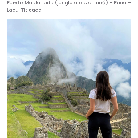
Puerto Maldonado (jungla amazoniană) – Puno –
Lacul Titicaca