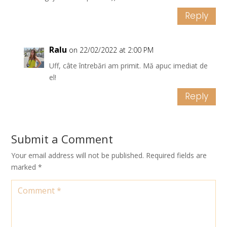
Reply
Ralu
on 22/02/2022 at 2:00 PM
Uff, câte întrebări am primit. Mă apuc imediat de
el!
Reply
Submit a Comment
Your email address will not be published.
Required fields are
marked
*