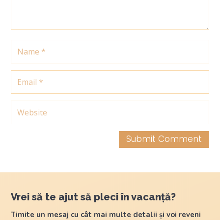
Submit Comment
Vrei să te ajut să pleci în vacanță?
Timite un mesaj cu cât mai multe detalii și voi reveni