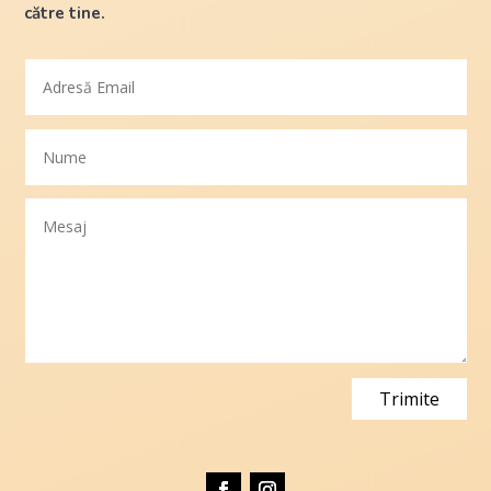
către tine.
Trimite