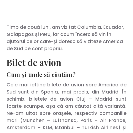
Timp de două luni, am vizitat Columbia, Ecuador,
Galapagos și Peru, iar acum încerc să vin în
ajutorul celor care-și doresc să viziteze America
de Sud pe cont propriu.
Bilet de avion
Cum și unde să căutăm?
Cele mai ieftine bilete de avion spre America de
Sud sunt din Spania, mai precis, din Madrid. În
schimb, biletele de avion Cluj – Madrid sunt
foarte scumpe, așa că am căutat altă variantă.
Ne-am uitat spre orașele, respectiv companiile
mari (Munchen – Lufthansa, Paris – Air France,
Amsterdam – KLM, Istanbul – Turkish Airlines) și