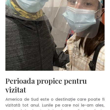
Perioada propice pentru
vizitat
America de Sud este o destinație care poate fi
vizitată tot anul. Lunile pe care noi le-am ales,