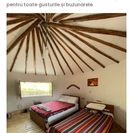
pentru toate gusturile și buzunarele.