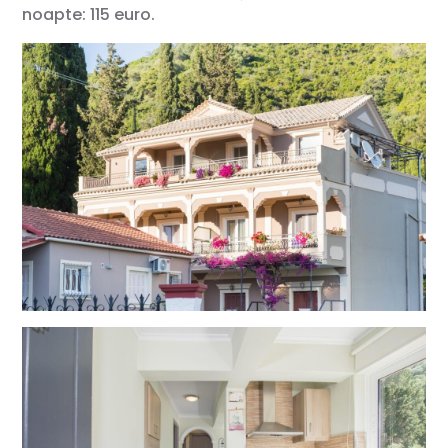
noapte: 115 euro.