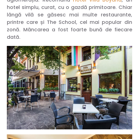
hotel simplu, curat, cu o gazdă primitoare. Chiar
lângă vilă se găsesc mai multe restaurante,
printre care și The School, cel mai popular din
zonă. Mâncarea a fost foarte bună de fiecare
dată.