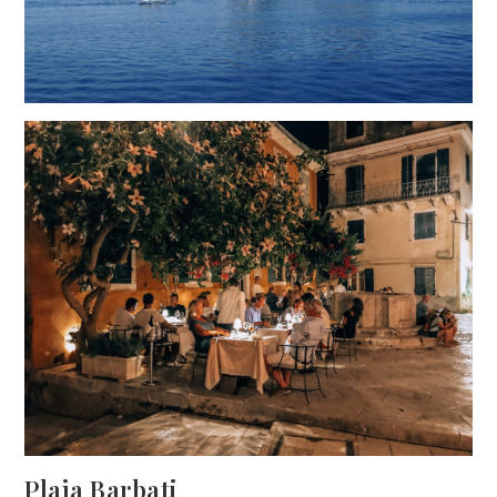
Plaja Barbati