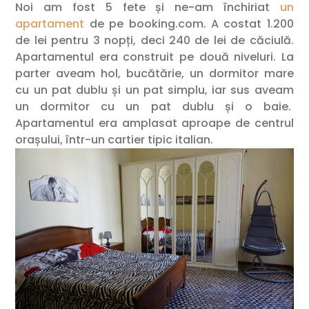
Noi am fost 5 fete și ne-am închiriat
un
apartament
de pe booking.com. A costat 1.200
de lei pentru 3 nopți, deci 240 de lei de căciulă.
Apartamentul era construit pe două niveluri. La
parter aveam hol, bucătărie, un dormitor mare
cu un pat dublu și un pat simplu, iar sus aveam
un dormitor cu un pat dublu și o baie.
Apartamentul era amplasat aproape de centrul
orașului, într-un cartier tipic italian.