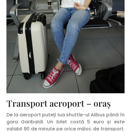
Transport aeroport – oraș
De la aeroport puteți lua shuttle-ul Alibus până în
gara Garibaldi. Un bilet costă 5 euro și este
valabil 90 de minute pe orice mijloc de transport.