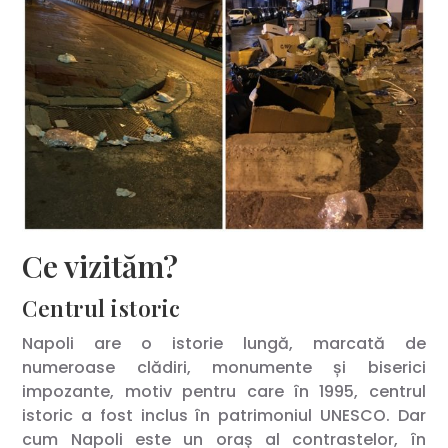
Ce vizităm?
Centrul istoric
Napoli are o istorie lungă, marcată de
numeroase clădiri, monumente și biserici
impozante, motiv pentru care în 1995, centrul
istoric a fost inclus în patrimoniul UNESCO. Dar
cum Napoli este un oraș al contrastelor, în