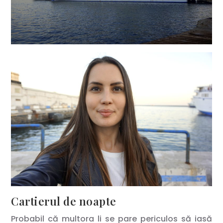
Cartierul de noapte
Probabil că multora li se pare periculos să iasă