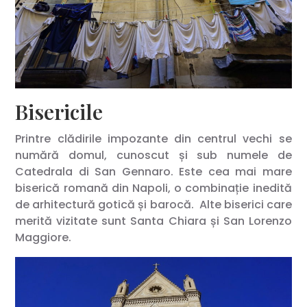
Bisericile
Printre clădirile impozante din centrul vechi se
numără domul, cunoscut și sub numele de
Catedrala di San Gennaro. Este cea mai mare
biserică romană din Napoli, o combinație inedită
de arhitectură gotică și barocă. Alte biserici care
merită vizitate sunt Santa Chiara și San Lorenzo
Maggiore.