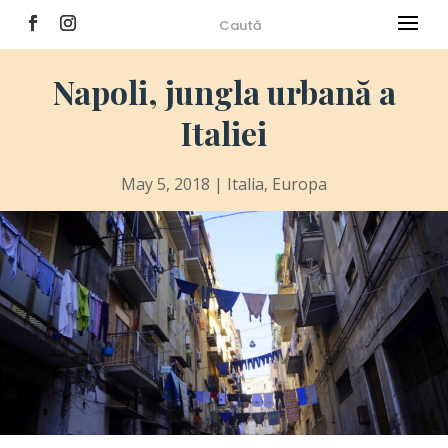
Napoli, jungla urbană a
Italiei
May 5, 2018
|
Italia
,
Europa