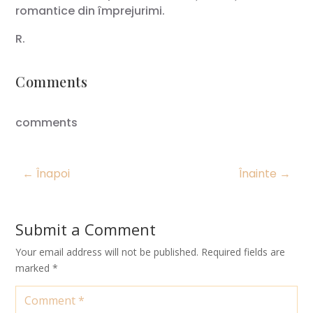
romantice din împrejurimi.
R.
Comments
comments
←
Înapoi
Înainte
→
Submit a Comment
Your email address will not be published.
Required fields are
marked
*