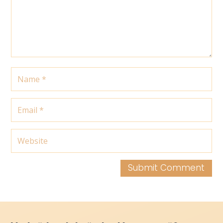
Submit Comment