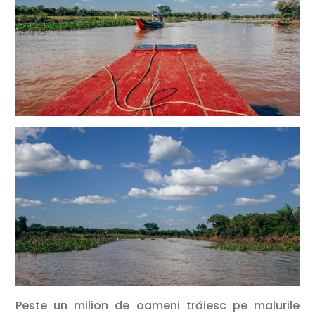
Peste un milion de oameni trăiesc pe malurile