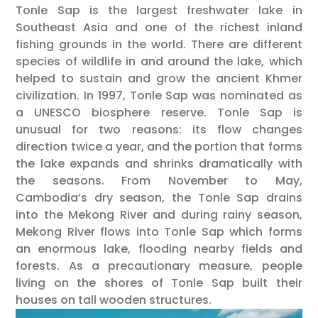
Tonle Sap is the largest freshwater lake in
Southeast Asia and one of the richest inland
fishing grounds in the world. There are different
species of wildlife in and around the lake, which
helped to sustain and grow the ancient Khmer
civilization. In 1997, Tonle Sap was nominated as
a UNESCO biosphere reserve. Tonle Sap is
unusual for two reasons: its flow changes
direction twice a year, and the portion that forms
the lake expands and shrinks dramatically with
the seasons. From November to May,
Cambodia’s dry season, the Tonle Sap drains
into the Mekong River and during rainy season,
Mekong River flows into Tonle Sap which forms
an enormous lake, flooding nearby fields and
forests. As a precautionary measure, people
living on the shores of Tonle Sap built their
houses on tall wooden structures.