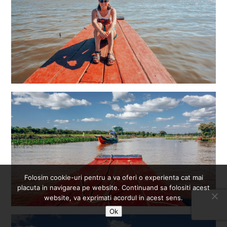
Folosim cookie-uri pentru a va oferi o experienta cat mai
placuta in navigarea pe website. Continuand sa folositi acest
website, va exprimati acordul in acest sens.
Ok