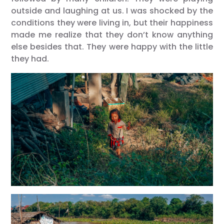
outside and laughing at us. I was shocked by the
conditions they were living in, but their happiness
made me realize that they don’t know anything
else besides that. They were happy with the little
they had.