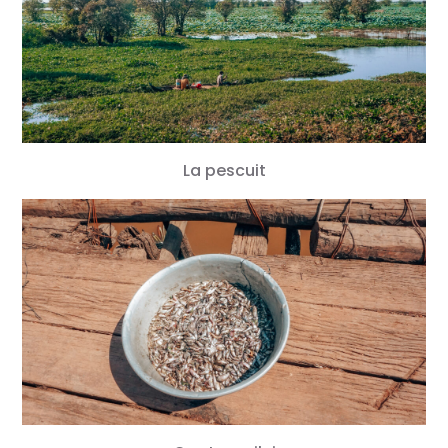
La pescuit