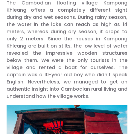
The Cambodian floating village Kampong
Khleang offers a completely different sight
during dry and wet seasons. During rainy season,
the water in the lake can reach as high as 14
meters, whereas during dry season, it drops to
only 2 meters. Since the houses in Kampong
Khleang are built on stilts, the low level of water
revealed the impressive wooden structures
below them. We were the only tourists in the
village and rented a boat for ourselves. The
captain was a 10-year old boy who didn’t speak
English. Nevertheless, we managed to get an
authentic insight into Cambodian rural living and
understand how the village works.