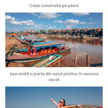
Case construite pe piloni
Așa arată o parte din satul plutitor în sezonul
uscat