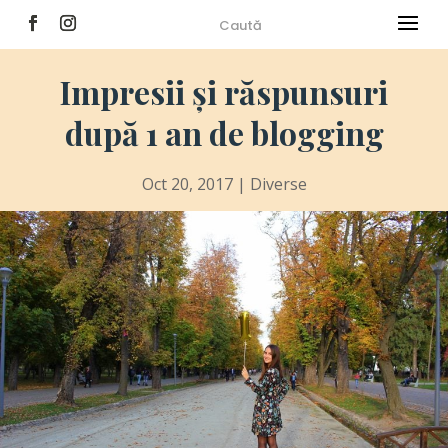
Impresii și răspunsuri
după 1 an de blogging
Oct 20, 2017
|
Diverse