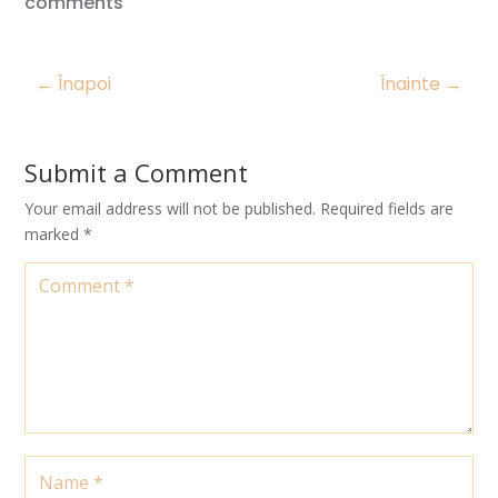
comments
←
Înapoi
Înainte
→
Submit a Comment
Your email address will not be published.
Required fields are
marked
*