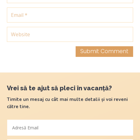
Submit Comment
Vrei să te ajut să pleci în vacanță?
Timite un mesaj cu cât mai multe detalii și voi reveni
către tine.