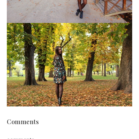
Comments