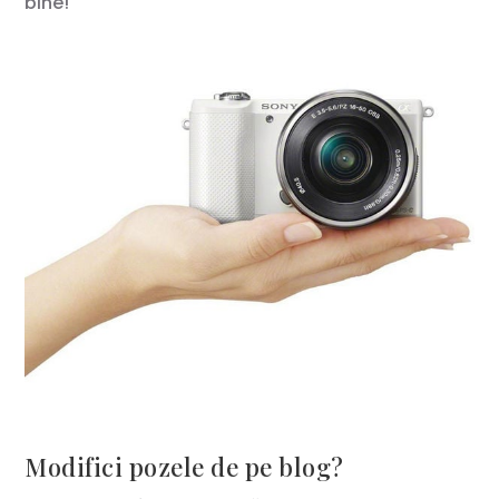
bine!
Modifici pozele de pe blog?