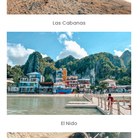
Las Cabanas
El Nido