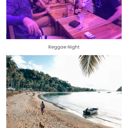
Reggae Night