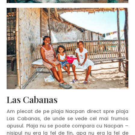
Las Cabanas
Am plecat de pe plaja Nacpan direct spre plaja
Las Cabanas, de unde se vede cel mai frumos
apusul. Plaja nu se poate compara cu Nacpan –
nisipul nu era la fel de fin, apa nu era la fel de