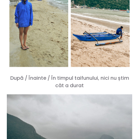
După / Înainte / În timpul taifunului, nici nu știm
cât a durat