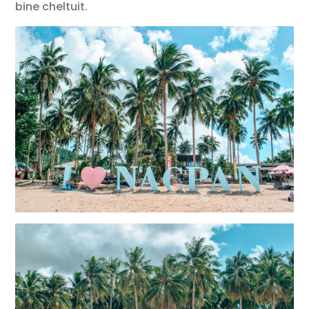
bine cheltuit.