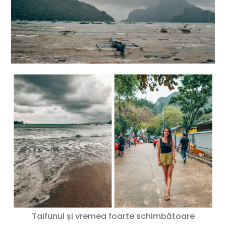
Taifunul și vremea foarte schimbătoare