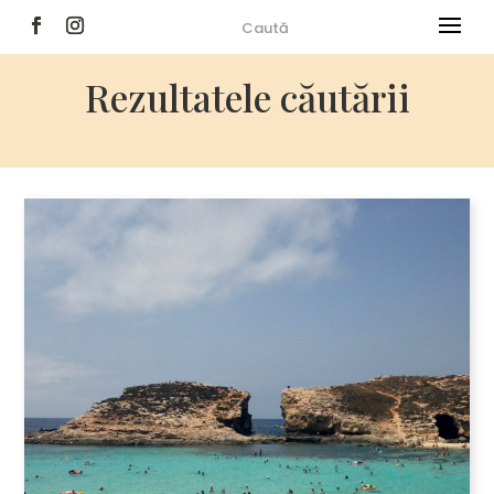
Rezultatele căutării