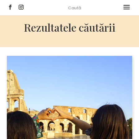
Rezultatele căutării