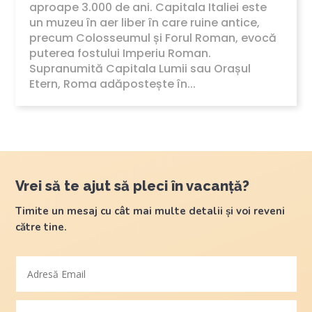
aproape 3.000 de ani. Capitala Italiei este
un muzeu în aer liber în care ruine antice,
precum Colosseumul și Forul Roman, evocă
puterea fostului Imperiu Roman.
Supranumită Capitala Lumii sau Orașul
Etern, Roma adăpostește în...
Vrei să te ajut să pleci în vacanță?
Timite un mesaj cu cât mai multe detalii și voi reveni
către tine.